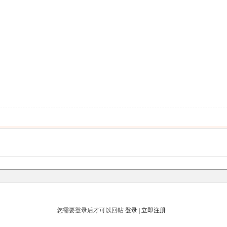
您需要登录后才可以回帖
登录
|
立即注册