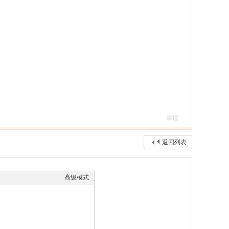
举报
返回列表
高级模式