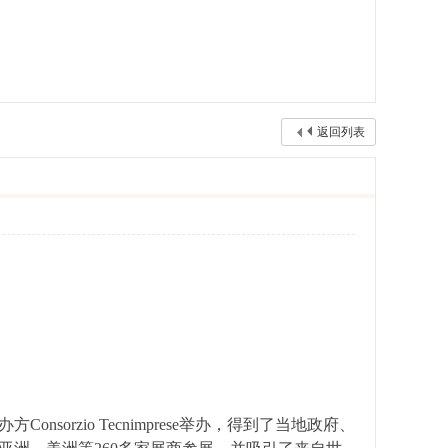
返回列表
nsorzio Tecnimprese举办，得到了当地政府、