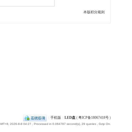
本版积分规则
|
手机版
|
LED盘
(
粤ICP备18067418号
)
MT+8, 2026-8-8 04:27
, Processed in 0.064787 second(s), 29 queries , Gzip On.