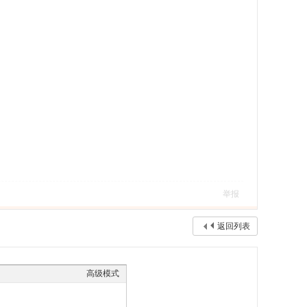
举报
返回列表
高级模式