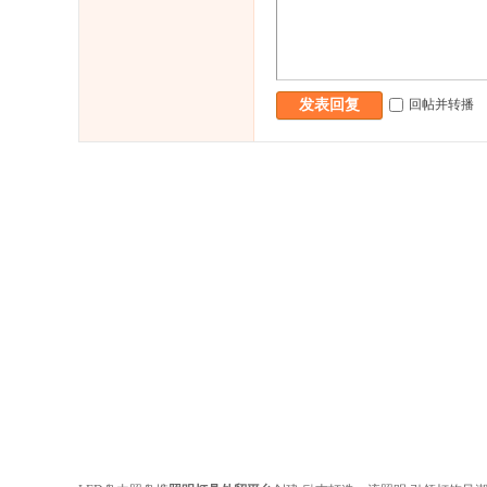
回帖并转播
发表回复