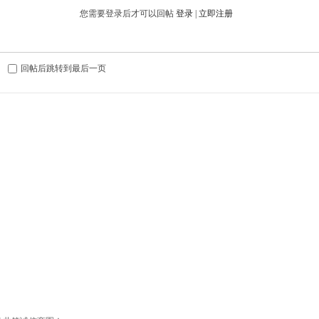
您需要登录后才可以回帖
登录
|
立即注册
回帖后跳转到最后一页