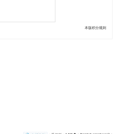
本版积分规则