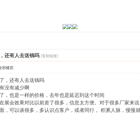
，还有人去送钱吗
[复制链接]
全部楼层
苏了，还有人去送钱吗
用有没有减少啊
去了，也是一样的价格，去年也是延迟到这个时间
现在展会效果对比以前差了很多，信息太方便。对于很多厂家来
见面，可以谈很多，多认识点客户，或者同行， 积累人脉，慢慢