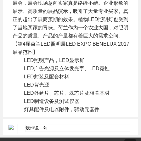
展会，展会现场意向卖家真是络绎不绝。企业形象的
展示、高质量的展品演示，吸引了大量专业买家。真
正的超出了展商预期的效果。植物LED照明灯也受到
了当地买家的青睐。荷兰作为一个农业大国，对照明
产品的质量、产品的产量都有着巨大的需求空间。
【第4届荷兰LED照明展LED EXPO BENELUX 2017
展品范围】
LED照明产品，LED显示屏
LED广告光源及立体发光字、LED霓虹
LED封装及配套材料
LED背光源
LED外延片、芯片、磊芯片及相关基材
LED制造设备及测试仪器
灯具配件及电器附件，驱动元器件