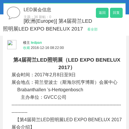
LED展会信息
返回
回复
主题：36 新帖：0
[欧洲(Europe)] 第4届荷兰LED
照明展LED EXPO BENELUX 2017
看全部
楼主
ledpan
收藏
2016-12-16 08:22:00
第4届荷兰LED照明展（LED EXPO BENELUX
2017）
展会时间：2017年2月8日至9日
展会地点：荷兰登波士（斯海尔托亨博斯）会展中心
Brabanthallen 's-Hertogenbosch
主办单位：GVCC公司
----------------------------------------------------------------------------
-----------
【第4届荷兰LED照明展LED EXPO BENELUX 2017
展会介绍】