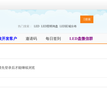
搜索
热门搜索：
LED
LED照明询盘
LED区域分布
效开发客户
邀请码
每日签到
LED盘微信群
请先登录后才能继续浏览