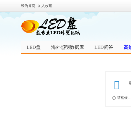
设为首页
加入收藏
LED盘
海外照明数据库
LED问答
高
请稍候...